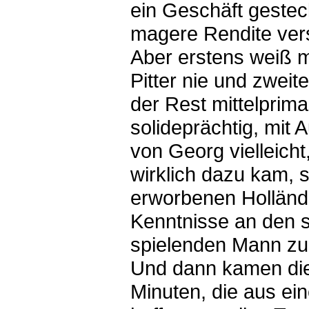
ein Geschäft gestec
magere Rendite ver
Aber erstens weiß 
Pitter nie und zweit
der Rest mittelprima
solideprächtig, mit
von Georg vielleicht
wirklich dazu kam, 
erworbenen Holländ
Kenntnisse an den s
spielenden Mann zu
Und dann kamen di
Minuten, die aus ei