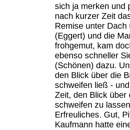
sich ja merken und
nach kurzer Zeit da
Remise unter Dach
(Eggert) und die Ma
frohgemut, kam doc
ebenso schneller Si
(Schönen) dazu. Un
den Blick über die B
schweifen ließ - und
Zeit, den Blick über 
schweifen zu lassen
Erfreuliches. Gut, Pi
Kaufmann hatte ein